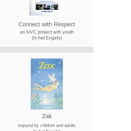
Connect with Respect
an NVC project with youth
​(in het Engels)
Zak​
enjoyed by children and adults