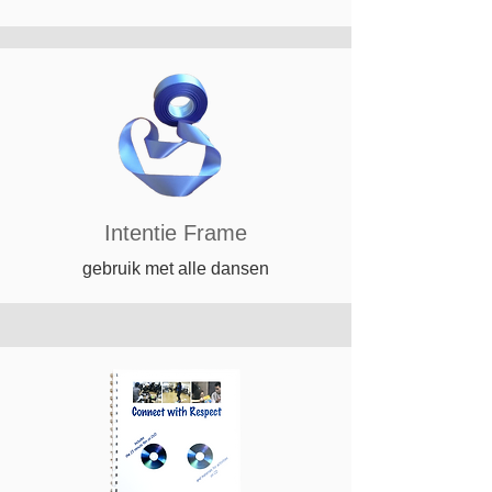
Intentie Frame
gebruik met alle dansen