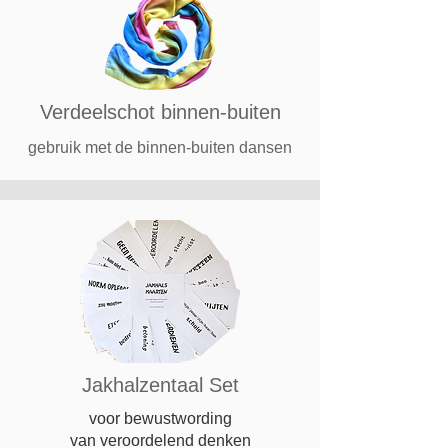
Verdeelschot binnen-buiten
gebruik met de binnen-buiten dansen
Jakhalzentaal Set
voor bewustwording
van veroordelend denken