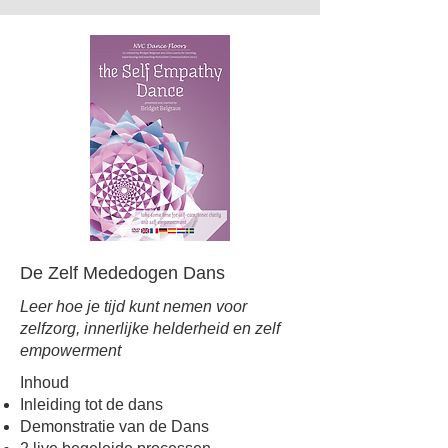
De Zelf Mededogen Dans
Leer hoe je tijd kunt nemen voor
zelfzorg, innerlijke helderheid en zelf
empowerment
Inhoud
Inleiding tot de dans
Demonstratie van de Dans