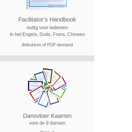
Facilitator's
Handbook
nuttig voor iedereen
In het Engels, Duits, Frans, Chinees
Afdrukken of PDF-bestand
Dansvloer Kaarten
voor de 9 dansen