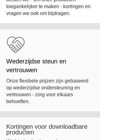
toegankelijker te maken - kortingen en
vragen we ook om bijdragen.
Wederzijdse steun en
vertrouwen
Onze flexibele prijzen zijn gebaseerd
op wederzijdse ondersteuning en
vertrouwen - zorg voor elkaars
behoeften.
Kortingen voor downloadbare
producten