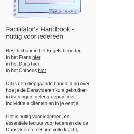
Facilitator's Handbook -
nuttig voor iedereen
Beschikbaar in het Engels beneden
in
het Frans
hier
in het Duits
hier
in het Chinees
hier
Dit is een diepgaande handleiding over
hoe je de Dansvloeren kunt gebruiken
in trainingen, oefengroepen, met
individuele cliënten en in je eentje.
Het is nuttig voor iedereen, en
essentiële lectuur voor iedereen die de
Dansvloeren met hun volle kracht,