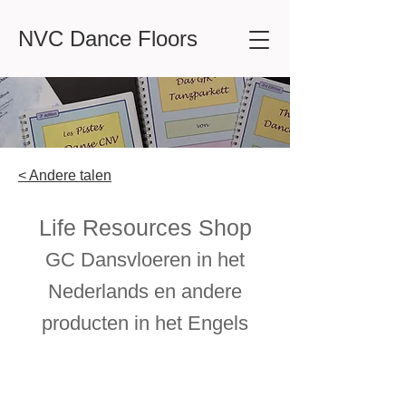
NVC Dance Floors
< Andere talen
Life Resources Shop
GC Dansvloeren in het
Nederlands
en andere
producten in het Engels