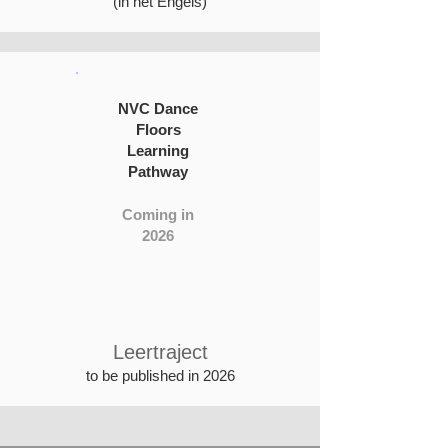
(in het Engels)
NVC Dance
Floors
Learning
Pathway
Coming in
2026
Leertraject
to be published in 2026