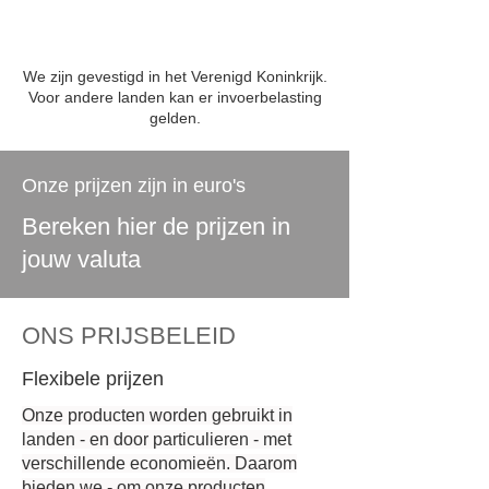
We zijn gevestigd in het Verenigd Koninkrijk.
Voor andere landen kan er invoerbelasting
gelden.
Onze prijzen zijn in euro's
Bereken hier de prijzen in
jouw valuta
ONS PRIJSBELEID
Flexibele prijzen
Onze producten worden gebruikt in
landen - en door particulieren - met
verschillende economieën. Daarom
bieden we - om onze producten