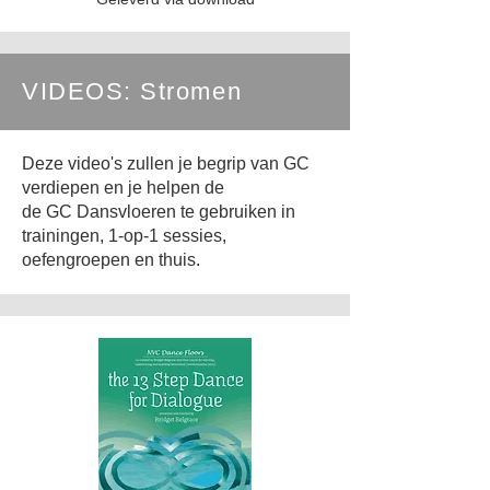
VIDEOS: Stromen
Deze video's zullen je begrip van GC
verdiepen en je helpen de
de GC Dansvloeren te gebruiken in
trainingen, 1-op-1 sessies,
oefengroepen en thuis.