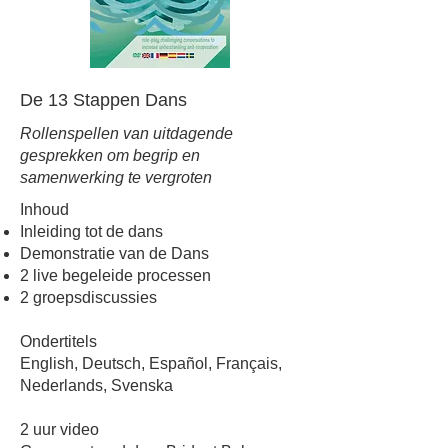
De 13 Stappen Dans
Rollenspellen van uitdagende
gesprekken om begrip en
samenwerking te vergroten
Inhoud
Inleiding tot de dans
Demonstratie van de Dans
2 live begeleide processen
2 groepsdiscussies
Ondertitels
English, Deutsch, Español, Français,
Nederlands, Svenska
2 uur video