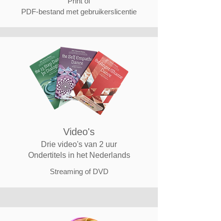
Print of
PDF-bestand met gebruikerslicentie
Video's
Drie video's van 2 uur
Ondertitels in het Nederlands
Streaming of DVD