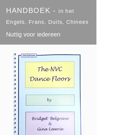
HANDBOEK -
in het
Engels, Frans, Duits, Chinees
Nuttig voor iedereen