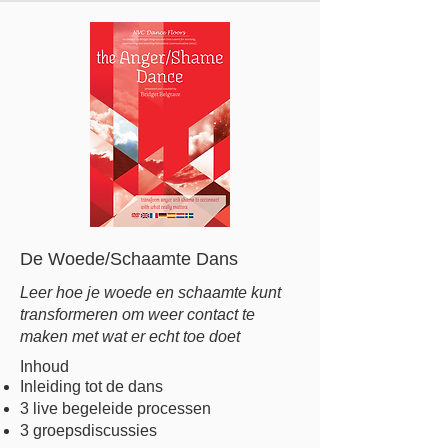
De Woede/Schaamte Dans
Leer hoe je woede en schaamte kunt
transformeren om weer contact te
maken met wat er echt toe doet
Inhoud
Inleiding tot de dans
3 live begeleide processen
3 groepsdiscussies