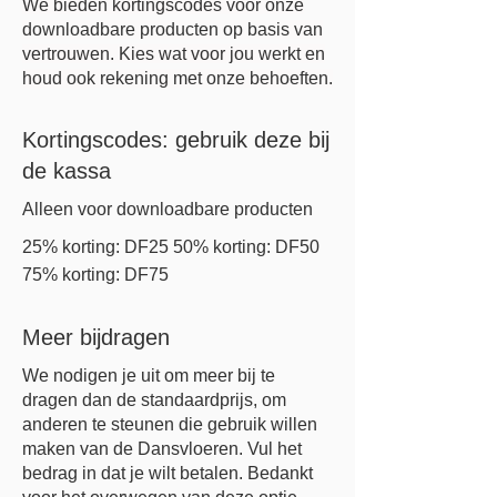
We bieden kortingscodes voor onze
downloadbare producten op basis van
vertrouwen. Kies wat voor jou werkt en
houd ook rekening met onze behoeften.
Kortingscodes: gebruik deze bij
de kassa
Alleen voor downloadbare producten
25% korting: DF25 50% korting: DF50
75% korting: DF75
Meer bijdragen
We nodigen je uit om meer bij te
dragen dan de standaardprijs, om
anderen te steunen die gebruik willen
maken van de Dansvloeren. Vul het
bedrag in dat je wilt betalen. Bedankt