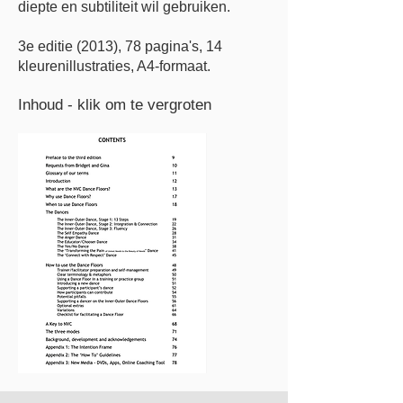
diepte en subtiliteit wil gebruiken.
3e editie (2013), 78 pagina's, 14
kleurenillustraties, A4-formaat.
Inhoud - klik om te vergroten