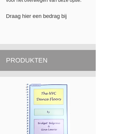
voor het overwegen van deze optie.
Draag hier een bedrag bij
PRODUKTEN