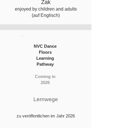
Zak​​
enjoyed by children and adults
(auf Englisch)
NVC Dance
Floors
Learning
Pathway
Coming in
2026
Lernwege
zu veröffentlichen im Jahr 2026