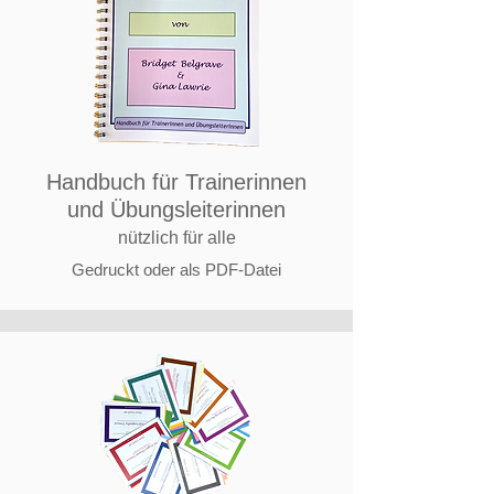
Handbuch für Trainerinnen
und Übungsleiterinnen
nützlich für alle
Gedruckt oder als PDF-Datei