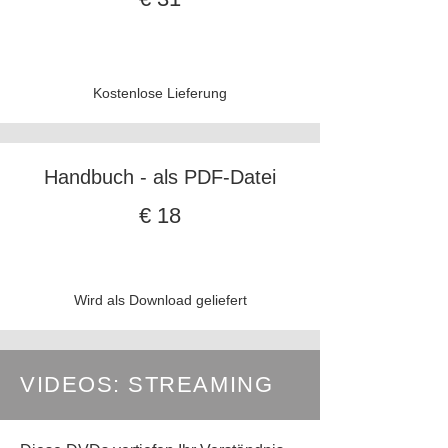
Kostenlose Lieferung
Handbuch - als PDF-Datei
€ 18
Wird als Download geliefert
VIDEOS: STREAMING