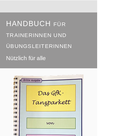
HANDBUCH
FÜR
TRAINERINNEN UND
ÜBUNGSLEITERINNEN
Nützlich für alle