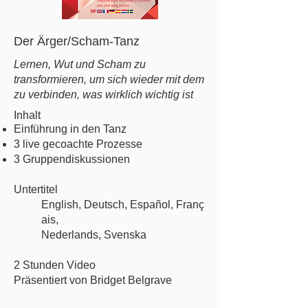
Der Ärger/Scham-Tanz
Lernen, Wut und Scham zu
transformieren, um sich wieder mit dem
zu verbinden, was wirklich wichtig ist
Inhalt
Einführung in den Tanz
3 live gecoachte Prozesse
3 Gruppendiskussionen
Untertitel
English,
Deutsch,
Español,
Franç
ais,
Nederlands,
Svenska
2 Stunden Video
Präsentiert von Bridget Belgrave