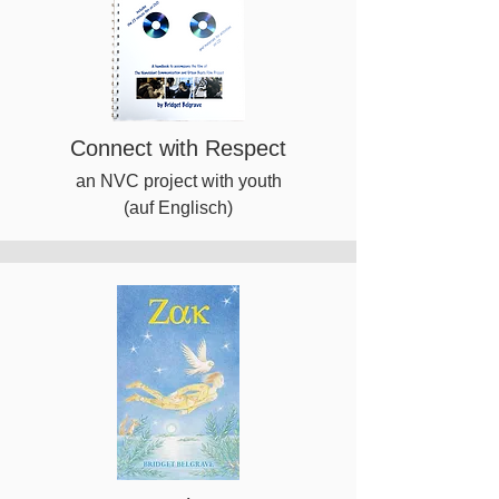
Connect with Respect
an NVC project with youth
(auf Englisch)