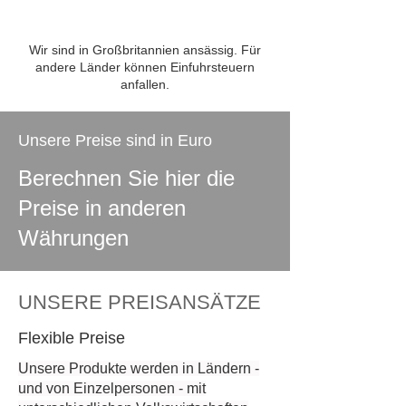
Wir sind in Großbritannien ansässig. Für
andere Länder können Einfuhrsteuern
anfallen.
Unsere Preise sind in Euro
Berechnen Sie hier die
Preise in anderen
Währungen
UNSERE PREISANSÄTZE
Flexible Preise
Unsere Produkte werden in Ländern -
und von Einzelpersonen - mit