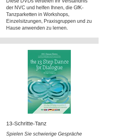
Diese DVDs vertiefen Ihr Verständnis
der NVC und helfen Ihnen, die GfK-
Tanzparketten in Workshops,
Einzelsitzungen, Praxisgruppen und zu
Hause anwenden zu lernen.
13-Schritte-Tanz
Spielen Sie schwierige Gespräche