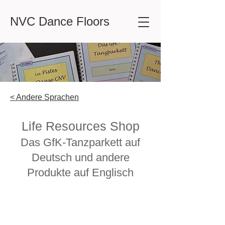
NVC Dance Floors
< Andere Sprachen
Life Resources Shop
Das GfK-Tanzparkett auf
Deutsch
und andere
Produkte auf Englisch