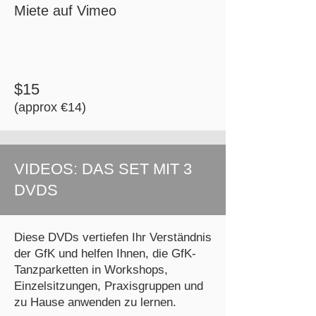
Miete auf Vimeo
$15
​(approx €14)
VIDEOS: DAS SET MIT 3
DVDS
Diese DVDs vertiefen Ihr Verständnis
der GfK und helfen Ihnen, die GfK-
Tanzparketten in Workshops,
Einzelsitzungen, Praxisgruppen und
zu Hause anwenden zu lernen.