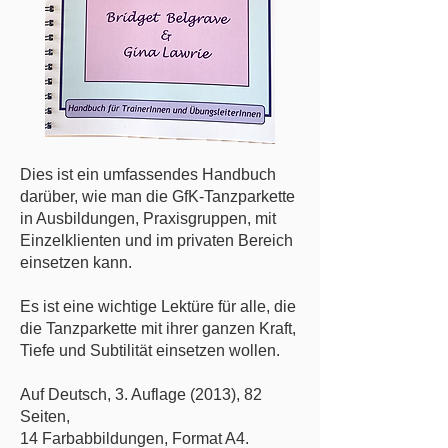
Dies ist ein umfassendes Handbuch
darüber, wie man die GfK-Tanzparkette
in Ausbildungen, Praxisgruppen, mit
Einzelklienten und im privaten Bereich
einsetzen kann.
Es ist eine wichtige Lektüre für alle, die
die Tanzparkette mit ihrer ganzen Kraft,
Tiefe und Subtilität einsetzen wollen.
Auf Deutsch, 3. Auflage (2013), 82
Seiten,
14 Farbabbildungen, Format A4.