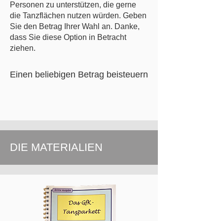
Personen zu unterstützen, die gerne
die Tanzflächen nutzen würden. Geben
Sie den Betrag Ihrer Wahl an. Danke,
dass Sie diese Option in Betracht
ziehen.
Einen beliebigen Betrag beisteuern
DIE MATERIALIEN