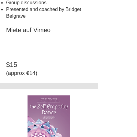
Group discussions
Presented and coached by Bridget
Belgrave
Miete auf Vimeo
$15
​(approx €14)