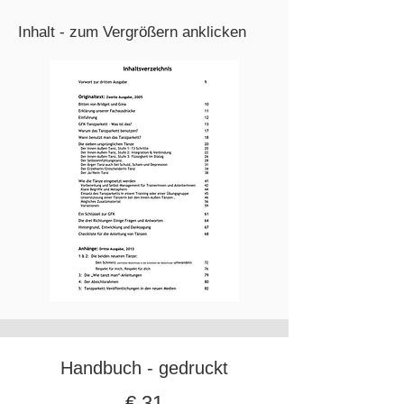
Inhalt - zum Vergrößern anklicken
Handbuch - gedruckt
€ 31