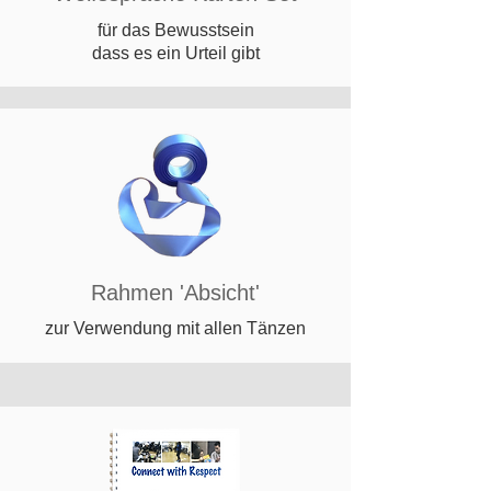
für das Bewusstsein
dass es ein Urteil gibt
Rahmen 'Absicht'
zur Verwendung mit allen Tänzen