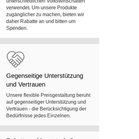
unterschiedlichen Volkswirtschaften
verwendet. Um unsere Produkte
zugänglicher zu machen, bieten wir
daher Rabatte an und bitten um
Spenden.
Gegenseitige Unterstützung
und Vertrauen
Unsere flexible Preisgestaltung beruht
auf gegenseitiger Unterstützung und
Vertrauen - die Berücksichtigung der
Bedürfnisse jedes Einzelnen.