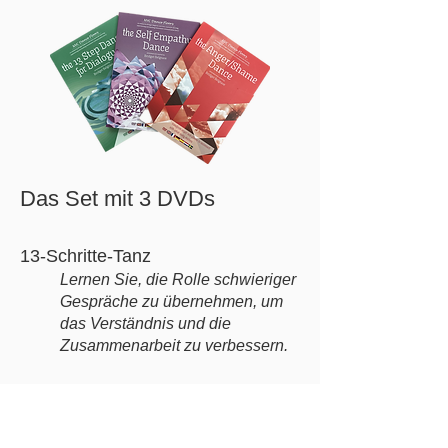
Das Set mit 3 DVDs
13-Schritte-Tanz
Lernen Sie, die Rolle schwieriger
Gespräche zu übernehmen, um
das Verständnis und die
Zusammenarbeit zu verbessern.
Selbsteinfühlungstanz
Lernen Sie, sich Zeit für sich
selbst zu nehmen, innere Klarheit