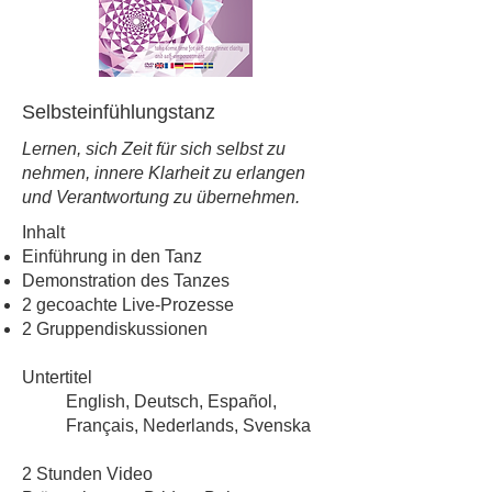
Selbsteinfühlungstanz
Lernen, sich Zeit für sich selbst zu
nehmen, innere Klarheit zu erlangen
und Verantwortung zu übernehmen.
Inhalt
Einführung in den Tanz
Demonstration des Tanzes
2 gecoachte Live-Prozesse
2 Gruppendiskussionen
Untertitel
English, Deutsch, Español,
Français, Nederlands, Svenska
2 Stunden Video