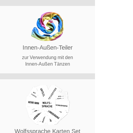
Innen-Außen-Teiler
zur Verwendung mit den
Innen-Außen Tänzen
Wolfssprache Karten Set