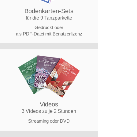
Bodenkarten-Sets
für die 9 Tanzparkette
Gedruckt oder
als PDF-Datei
mit Benutzerlizenz
Videos
3 Videos zu je 2 Stunden
Streaming oder DVD