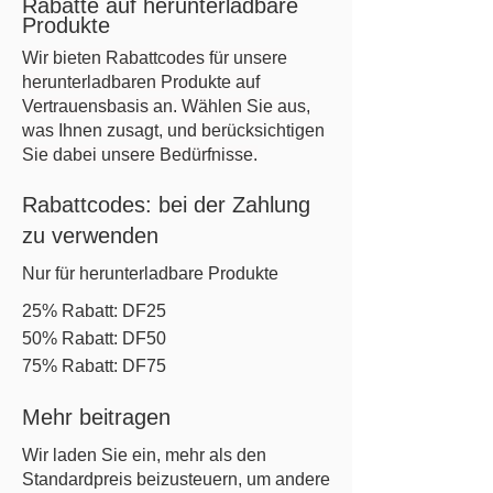
Rabatte auf herunterladbare
Produkte
Wir bieten Rabattcodes für unsere
herunterladbaren Produkte auf
Vertrauensbasis an. Wählen Sie aus,
was Ihnen zusagt, und berücksichtigen
Sie dabei unsere Bedürfnisse.
Rabattcodes: bei der Zahlung
zu verwenden
Nur für herunterladbare Produkte
25% Rabatt: DF25
50% Rabatt: DF50
75% Rabatt: DF75
Mehr beitragen
Wir laden Sie ein, mehr als den
Standardpreis beizusteuern, um andere