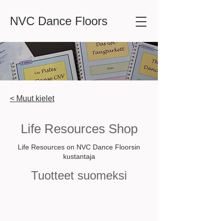
NVC Dance Floors
< Muut kielet
Life Resources Shop
Life Resources on NVC Dance Floorsin
kustantaja
Tuotteet suomeksi