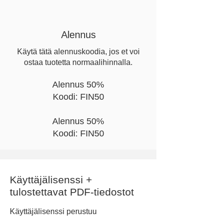
Alennus
Käytä tätä alennuskoodia, jos et voi
ostaa tuotetta normaalihinnalla.
Alennus 50%
Koodi: FIN50
Alennus 50%
Koodi: FIN50
Käyttäjälisenssi +
tulostettavat PDF-tiedostot
Käyttäjälisenssi perustuu