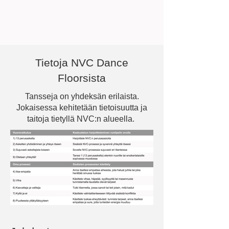
Tietoja NVC Dance
Floorsista
Tansseja on yhdeksän erilaista.
Jokaisessa kehitetään tietoisuutta ja
taitoja tietyllä NVC:n alueella.