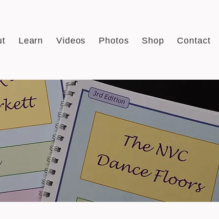
ut
Learn
Videos
Photos
Shop
Contact