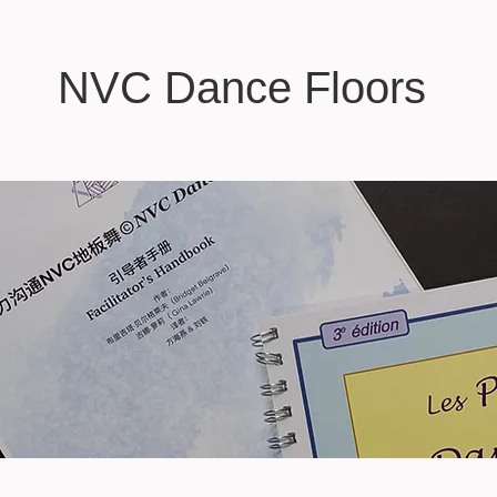
NVC Dance Floors