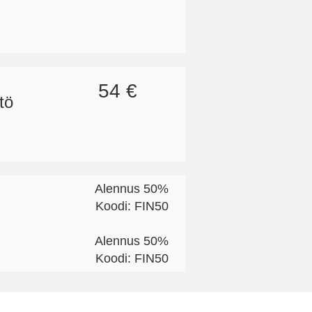
54 €
tö
Alennus 50%
Koodi: FIN50
Alennus 50%
Koodi: FIN50